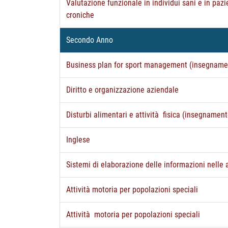
Valutazione funzionale in individui sani e in pazi
croniche
Secondo Anno
Business plan for sport management (insegnamen
Diritto e organizzazione aziendale
Disturbi alimentari e attività fisica (insegnament
Inglese
Sistemi di elaborazione delle informazioni nelle a
Attività motoria per popolazioni speciali
Attività motoria per popolazioni speciali