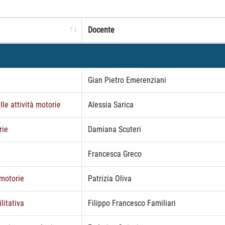
Docente
Gian Pietro Emerenziani
le attività motorie
Alessia Sarica
rie
Damiana Scuteri
Francesca Greco
 motorie
Patrizia Oliva
litativa
Filippo Francesco Familiari