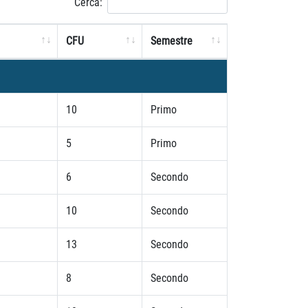
Cerca:
CFU
Semestre
10
Primo
5
Primo
6
Secondo
10
Secondo
13
Secondo
8
Secondo