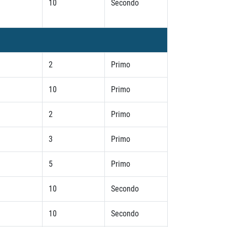
10
Secondo
2
Primo
10
Primo
2
Primo
3
Primo
5
Primo
10
Secondo
10
Secondo