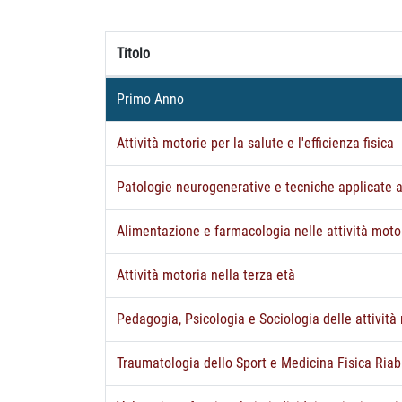
Titolo
Primo Anno
Attività motorie per la salute e l'efficienza fisica
Patologie neurogenerative e tecniche applicate al
Alimentazione e farmacologia nelle attività moto
Attività motoria nella terza età
Pedagogia, Psicologia e Sociologia delle attività
Traumatologia dello Sport e Medicina Fisica Riabi