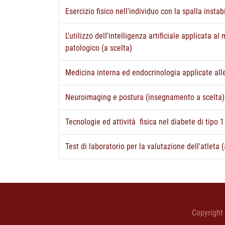
Esercizio fisico nell'individuo con la spalla instab
L'utilizzo dell'intelligenza artificiale applicata 
patologico (a scelta)
Medicina interna ed endocrinologia applicate all
Neuroimaging e postura (insegnamento a scelta)
Tecnologie ed attività fisica nel diabete di tipo 1
Test di laboratorio per la valutazione dell'atleta (
Copyright