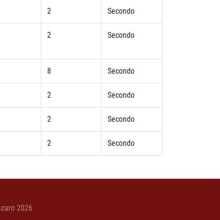
2
Secondo
2
Secondo
8
Secondo
2
Secondo
2
Secondo
2
Secondo
nzaro 2026