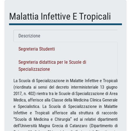
Malattia Infettive E Tropicali
Descrizione
Segreteria Studenti
Segreteria didattica per le Scuole di
Specializzazione
La Scuola di Specializzazione in Malattie Infettive e Tropicali
(riordinata ai sensi del decreto interministeriale 13 giugno
2017, n. 402) rientra tra le Scuole di Specializzazione di Area
Medica, afferisce alla Classe della Medicina Clinica Generale
e Specialistica. La Scuola di Specializzazione in Malattie
Infettive e Tropicali afferisce alla struttura di raccordo
“Scuola di Medicina e Chirurgia” ed ai relativi dipartimenti
dell’Università Magna Grecia di Catanzaro (Dipartimento di