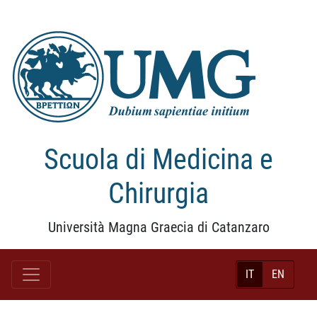
Scuola di Medicina e
Chirurgia
Università Magna Graecia di Catanzaro
IT
EN