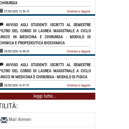
CHIRURGIA
07/08/2026 12:56:10
Continua a leggere
AVVISO AGLI STUDENTI ISCRITTI AL SEMESTRE
FILTRO DEL CORSO DI LAUREA MAGISTRALE A CICLO
UNICO IN MEDICINA E CHIRURGIA - MODULO DI
CHIMICA E PROPEDEUTICA BIOCHIMICA
05/08/2026 16:48:24
Continua a leggere
AVVISO AGLI STUDENTI ISCRITTI AL SEMESTRE
FILTRO DEL CORSO DI LAUREA MAGISTRALE A CICLO
UNICO IN MEDICINA E CHIRURGIA - MODULO DI FISICA
05/08/2026 16:47:47
Continua a leggere
leggi tutte...
TILITÀ:
Mail Ateneo