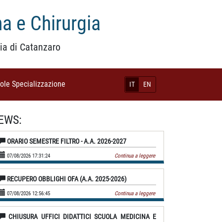
a e Chirurgia
ia di Catanzaro
uole Specializzazione
(current)
IT
EN
EWS:
ORARIO SEMESTRE FILTRO - A.A. 2026-2027
07/08/2026 17:31:24
Continua a leggere
RECUPERO OBBLIGHI OFA (A.A. 2025-2026)
07/08/2026 12:56:45
Continua a leggere
CHIUSURA UFFICI DIDATTICI SCUOLA MEDICINA E