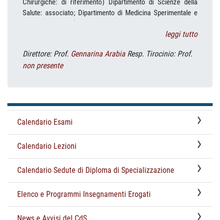
leggi tutto
Direttore: Prof.
Gennarina Arabia
Resp. Tirocinio: Prof.
non presente
Calendario Esami
Calendario Lezioni
Calendario Sedute di Diploma di Specializzazione
Elenco e Programmi Insegnamenti Erogati
News e Avvisi del CdS