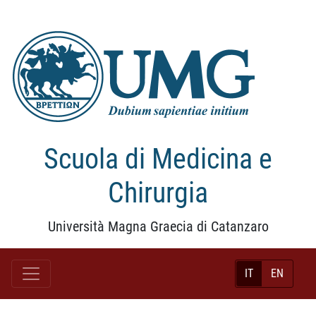
Scuola di Medicina e
Chirurgia
Università Magna Graecia di Catanzaro
IT
EN