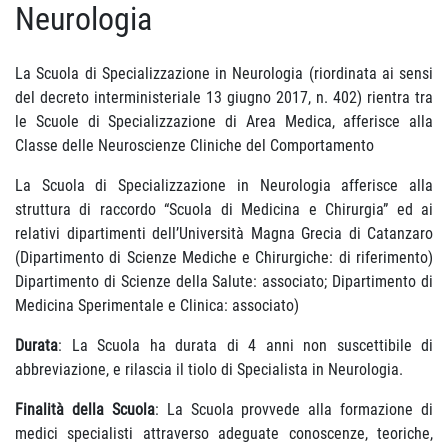
Neurologia
La Scuola di Specializzazione in Neurologia (riordinata ai sensi
del decreto interministeriale 13 giugno 2017, n. 402) rientra tra
le Scuole di Specializzazione di Area Medica, afferisce alla
Classe delle Neuroscienze Cliniche del Comportamento
La Scuola di Specializzazione in Neurologia afferisce alla
struttura di raccordo “Scuola di Medicina e Chirurgia” ed ai
relativi dipartimenti dell’Università Magna Grecia di Catanzaro
(Dipartimento di Scienze Mediche e Chirurgiche: di riferimento)
Dipartimento di Scienze della Salute: associato; Dipartimento di
Medicina Sperimentale e Clinica: associato)
Durata
: La Scuola ha durata di 4 anni non suscettibile di
abbreviazione, e rilascia il tiolo di Specialista in Neurologia.
Finalità della Scuola
: La Scuola provvede alla formazione di
medici specialisti attraverso adeguate conoscenze, teoriche,