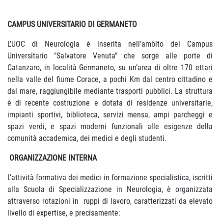
CAMPUS UNIVERSITARIO DI GERMANETO
L’UOC di Neurologia è inserita nell’ambito del Campus
Universitario "Salvatore Venuta" che sorge alle porte di
Catanzaro, in località Germaneto, su un’area di oltre 170 ettari
nella valle del fiume Corace, a pochi Km dal centro cittadino e
dal mare, raggiungibile mediante trasporti pubblici. La struttura
è di recente costruzione e dotata di residenze universitarie,
impianti sportivi, biblioteca, servizi mensa, ampi parcheggi e
spazi verdi, e spazi moderni funzionali alle esigenze della
comunità accademica, dei medici e degli studenti.
ORGANIZZAZIONE INTERNA
L’attività formativa dei medici in formazione specialistica, iscritti
alla Scuola di Specializzazione in Neurologia, è organizzata
attraverso rotazioni in ruppi di lavoro, caratterizzati da elevato
livello di expertise, e precisamente: