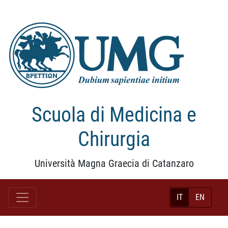
Scuola di Medicina e
Chirurgia
Università Magna Graecia di Catanzaro
IT
EN