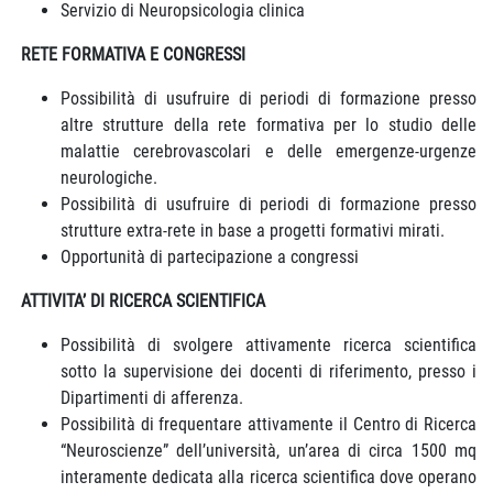
Servizio di Neuropsicologia clinica
RETE FORMATIVA E CONGRESSI
Possibilità di usufruire di periodi di formazione presso
altre strutture della rete formativa per lo studio delle
malattie cerebrovascolari e delle emergenze-urgenze
neurologiche.
Possibilità di usufruire di periodi di formazione presso
strutture extra-rete in base a progetti formativi mirati.
Opportunità di partecipazione a congressi
ATTIVITA’ DI RICERCA SCIENTIFICA
Possibilità di svolgere attivamente ricerca scientifica
sotto la supervisione dei docenti di riferimento, presso i
Dipartimenti di afferenza.
Possibilità di frequentare attivamente il Centro di Ricerca
“Neuroscienze” dell’università, un’area di circa 1500 mq
interamente dedicata alla ricerca scientifica dove operano