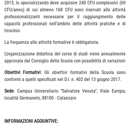
2015, lo specializzando deve acquisire 240 CFU complessivi (60
CFU/anno) di cui almeno 168 CFU sono riservati alle attività
professionalizzanti necessarie per il raggiungimento delle
capacità professionali nell’ambito delle attività pratiche e di
tirocinio.
La frequenza alle attività formative è obbligatoria.
L’organizzazione didattica del corso di studi viene annualmente
approvata dal Consiglio della Scuola con possibilità di variazioni
Obiettivi Formativi
: Gli obiettivi formativi della Scuola sono
conformi a quelli specificati nel D.I. n. 402 del 13 giugno 2017.
Sede
: Campus Universitario “Salvatore Venuta”, Viale Europa,
località Germaneto, 88100 - Catanzaro
INFORMAZIONI AGGIUNTIVE: