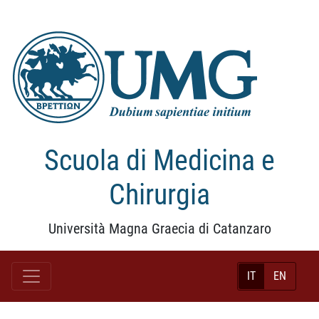
Scuola di Medicina e
Chirurgia
Università Magna Graecia di Catanzaro
IT
EN