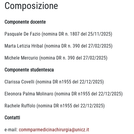
Composizione
Componente docente
Pasquale De Fazio (nomina DR n. 1807 del 25/11/2025)
Marta Letizia Hribal (nomina DR n. 390 del 27/02/2025)
Michele Mercurio (nomina DR n. 390 del 27/02/2025)
Componente studentesca
Clarissa Covelli (nomina DR n1955 del 22/12/2025)
Eleonora Palma Molinaro (nomina DR n1955 del 22/12/2025)
Rachele Ruffolo (nomina DR n1955 del 22/12/2025)
Contatti
e-mail:
commparmedicinachirurgia@unicz.it