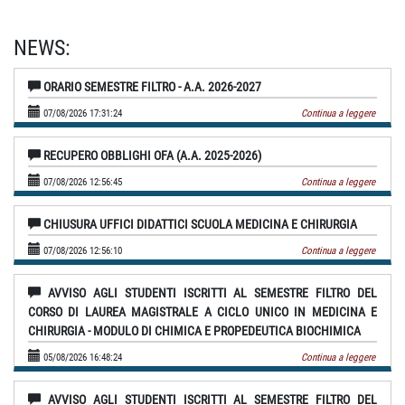
NEWS:
ORARIO SEMESTRE FILTRO - A.A. 2026-2027
07/08/2026 17:31:24
Continua a leggere
RECUPERO OBBLIGHI OFA (A.A. 2025-2026)
07/08/2026 12:56:45
Continua a leggere
CHIUSURA UFFICI DIDATTICI SCUOLA MEDICINA E CHIRURGIA
07/08/2026 12:56:10
Continua a leggere
AVVISO AGLI STUDENTI ISCRITTI AL SEMESTRE FILTRO DEL
CORSO DI LAUREA MAGISTRALE A CICLO UNICO IN MEDICINA E
CHIRURGIA - MODULO DI CHIMICA E PROPEDEUTICA BIOCHIMICA
05/08/2026 16:48:24
Continua a leggere
AVVISO AGLI STUDENTI ISCRITTI AL SEMESTRE FILTRO DEL