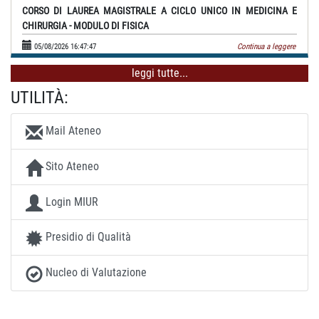
CORSO DI LAUREA MAGISTRALE A CICLO UNICO IN MEDICINA E
CHIRURGIA - MODULO DI FISICA
05/08/2026 16:47:47
Continua a leggere
leggi tutte...
UTILITÀ:
Mail Ateneo
Sito Ateneo
Login MIUR
Presidio di Qualità
Nucleo di Valutazione