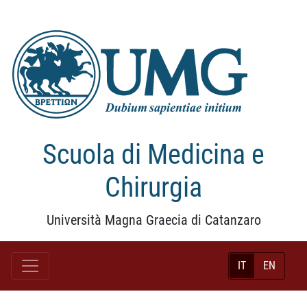
Scuola di Medicina e
Chirurgia
Università Magna Graecia di Catanzaro
IT
EN