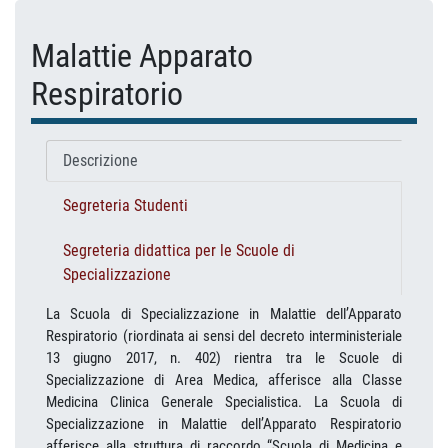
Malattie Apparato
Respiratorio
Descrizione
Segreteria Studenti
Segreteria didattica per le Scuole di
Specializzazione
La Scuola di Specializzazione in Malattie dell’Apparato
Respiratorio (riordinata ai sensi del decreto interministeriale
13 giugno 2017, n. 402) rientra tra le Scuole di
Specializzazione di Area Medica, afferisce alla Classe
Medicina Clinica Generale Specialistica. La Scuola di
Specializzazione in Malattie dell’Apparato Respiratorio
afferisce alla struttura di raccordo “Scuola di Medicina e