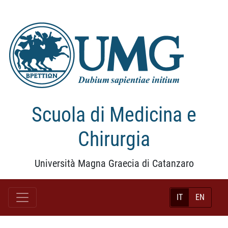
Scuola di Medicina e
Chirurgia
Università Magna Graecia di Catanzaro
IT
EN