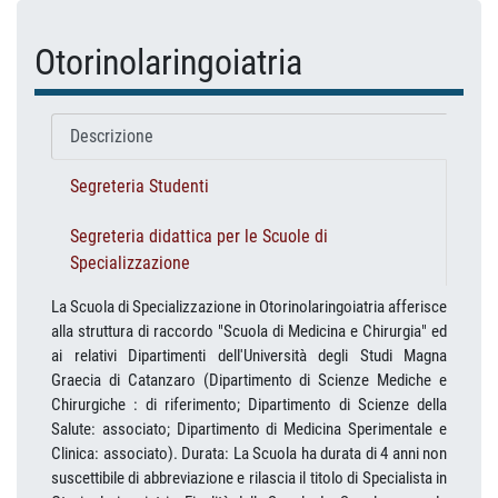
Otorinolaringoiatria
Descrizione
Segreteria Studenti
Segreteria didattica per le Scuole di
Specializzazione
La Scuola di Specializzazione in Otorinolaringoiatria afferisce
alla struttura di raccordo "Scuola di Medicina e Chirurgia" ed
ai relativi Dipartimenti dell'Università degli Studi Magna
Graecia di Catanzaro (Dipartimento di Scienze Mediche e
Chirurgiche : di riferimento; Dipartimento di Scienze della
Salute: associato; Dipartimento di Medicina Sperimentale e
Clinica: associato). Durata: La Scuola ha durata di 4 anni non
suscettibile di abbreviazione e rilascia il titolo di Specialista in