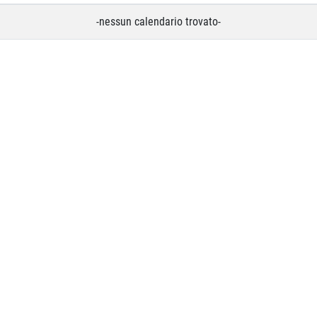
-nessun calendario trovato-