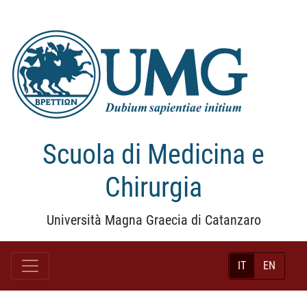
Scuola di Medicina e
Chirurgia
Università Magna Graecia di Catanzaro
IT
EN