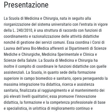
Presentazione
La Scuola di Medicina e Chirurgia, nata in seguito alla
riorganizzazione del sistema universitario con l’entrata in vigore
della L. 240/2010, è una struttura di raccordo con funzioni di
coordinamento e razionalizzazione delle attività didattiche
nonché di gestione dei servizi comuni. Essa coordina i Corsi di
Laurea dell’area Bio-Medica afferenti ai Dipartimenti di Scienze
Mediche e Chirurgiche, Medicina Sperimentale e Clinica e
Scienze della Salute. La Scuola di Medicina e Chirurgia ha
inoltre il compito di coordinare le funzioni didattiche con quelle
assistenziali. La Scuola, in quanto sede della formazione
superiore in campo biomedico e sanitario, opera perseguendo la
massima integrazione tra didattica, ricerca e assistenza
sanitaria, finalizzata al raggiungimento e al mantenimento dei
più elevati livelli qualitativi; essa promuove l’innovazione
didattica, la formazione e la competenza professionale di base
e specialistica, in un’ottica di miglioramento continuo e