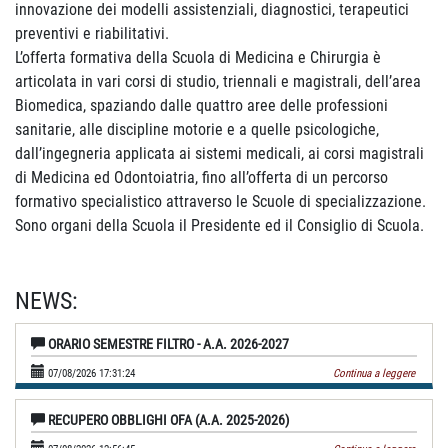
innovazione dei modelli assistenziali, diagnostici, terapeutici
preventivi e riabilitativi.
L’offerta formativa della Scuola di Medicina e Chirurgia è
articolata in vari corsi di studio, triennali e magistrali, dell’area
Biomedica, spaziando dalle quattro aree delle professioni
sanitarie, alle discipline motorie e a quelle psicologiche,
dall’ingegneria applicata ai sistemi medicali, ai corsi magistrali
di Medicina ed Odontoiatria, fino all’offerta di un percorso
formativo specialistico attraverso le Scuole di specializzazione.
Sono organi della Scuola il Presidente ed il Consiglio di Scuola.
NEWS:
ORARIO SEMESTRE FILTRO - A.A. 2026-2027
07/08/2026 17:31:24
Continua a leggere
RECUPERO OBBLIGHI OFA (A.A. 2025-2026)