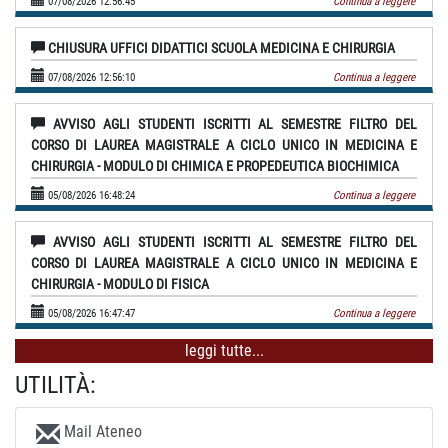
07/08/2026 12:56:45
Continua a leggere
CHIUSURA UFFICI DIDATTICI SCUOLA MEDICINA E CHIRURGIA
07/08/2026 12:56:10
Continua a leggere
AVVISO AGLI STUDENTI ISCRITTI AL SEMESTRE FILTRO DEL
CORSO DI LAUREA MAGISTRALE A CICLO UNICO IN MEDICINA E
CHIRURGIA - MODULO DI CHIMICA E PROPEDEUTICA BIOCHIMICA
05/08/2026 16:48:24
Continua a leggere
AVVISO AGLI STUDENTI ISCRITTI AL SEMESTRE FILTRO DEL
CORSO DI LAUREA MAGISTRALE A CICLO UNICO IN MEDICINA E
CHIRURGIA - MODULO DI FISICA
05/08/2026 16:47:47
Continua a leggere
leggi tutte...
UTILITÀ:
Mail Ateneo