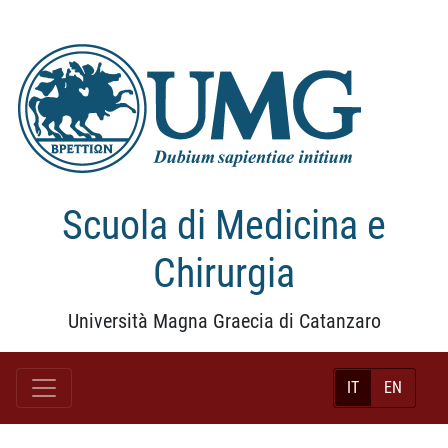
Scuola di Medicina e
Chirurgia
Università Magna Graecia di Catanzaro
IT
EN