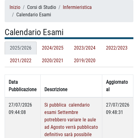
Inizio
Corsi di Studio
Infermieristica
Calendario Esami
Calendario Esami
2025/2026
2024/2025
2023/2024
2022/2023
2021/2022
2020/2021
2019/2020
Data
Aggiornato
Pubblicazione
Descrizione
al
27/07/2026
Si pubblica calendario
27/07/2026
09:44:08
esami Settembre
09:48:31
potrebbero variare le aule
ad Agosto verrà pubblicato
definitivo sarà possibile