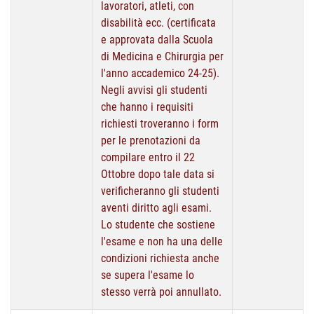
lavoratori, atleti, con
disabilità ecc. (certificata
e approvata dalla Scuola
di Medicina e Chirurgia per
l'anno accademico 24-25).
Negli avvisi gli studenti
che hanno i requisiti
richiesti troveranno i form
per le prenotazioni da
compilare entro il 22
Ottobre dopo tale data si
verificheranno gli studenti
aventi diritto agli esami.
Lo studente che sostiene
l'esame e non ha una delle
condizioni richiesta anche
se supera l'esame lo
stesso verrà poi annullato.