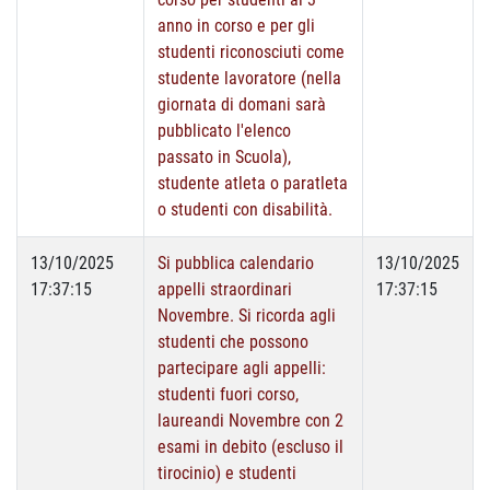
anno in corso e per gli
studenti riconosciuti come
studente lavoratore (nella
giornata di domani sarà
pubblicato l'elenco
passato in Scuola),
studente atleta o paratleta
o studenti con disabilità.
13/10/2025
Si pubblica calendario
13/10/2025
17:37:15
appelli straordinari
17:37:15
Novembre. Si ricorda agli
studenti che possono
partecipare agli appelli:
studenti fuori corso,
laureandi Novembre con 2
esami in debito (escluso il
tirocinio) e studenti