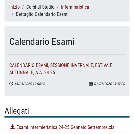
Inizio
Corsi di Studio
Infermieristica
Dettaglio Calendario Esami
Calendario Esami
CALENDARIO ESAMI, SESSIONE INVERNALE, ESTIVA E
AUTUNNALE, A.A. 24-25
15/05/2025 19:04:08
01/07/2024 23:37:00
Allegati
Esami Infermieristica 24-25 Gennaio Settembre.xls