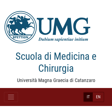
Scuola di Medicina e
Chirurgia
Università Magna Graecia di Catanzaro
IT
EN