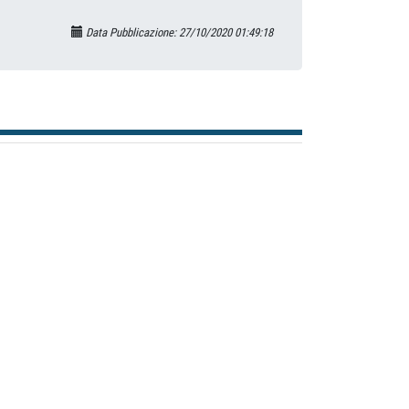
Data Pubblicazione: 27/10/2020 01:49:18