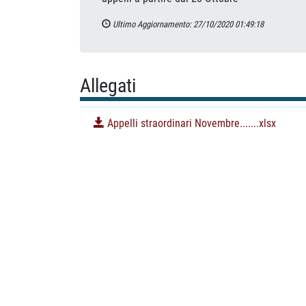
Ultimo Aggiornamento: 27/10/2020 01:49:18
Allegati
Appelli straordinari Novembre.......xlsx