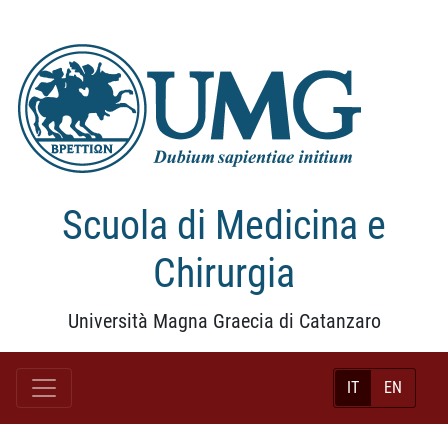
Scuola di Medicina e
Chirurgia
Università Magna Graecia di Catanzaro
IT
EN