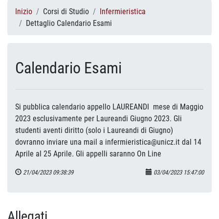
Inizio
Corsi di Studio
Infermieristica
Dettaglio Calendario Esami
Calendario Esami
Si pubblica calendario appello LAUREANDI mese di Maggio
2023 esclusivamente per Laureandi Giugno 2023. Gli
studenti aventi diritto (solo i Laureandi di Giugno)
dovranno inviare una mail a infermieristica@unicz.it dal 14
Aprile al 25 Aprile. Gli appelli saranno On Line
21/04/2023 09:38:39
03/04/2023 15:47:00
Allegati