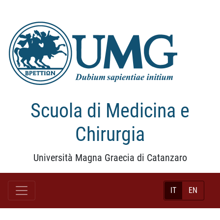
Scuola di Medicina e
Chirurgia
Università Magna Graecia di Catanzaro
IT
EN