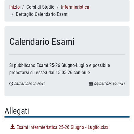
Inizio
Corsi di Studio
Infermieristica
Dettaglio Calendario Esami
Calendario Esami
Si pubblicano Esami 25-26 Giugno-Luglio è possibile
prenotarsi su esse3 dal 15.05.26 con aule
08/06/2026 20:26:42
05/05/2026 19:19:41
Allegati
Esami Infermieristica 25-26 Giugno - Luglio.xlsx