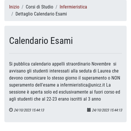
Inizio
Corsi di Studio
Infermieristica
Dettaglio Calendario Esami
Calendario Esami
Si pubblica calendario appelli straordinario Novembre si
avvisano gli studenti interessati alla seduta di Laurea che
devono comunicare lo stesso giorno il superamento o NON
superamento dell'esame a infermieristica@unicz.it La
sessione è aperta solo ed esclusivamente ai fuori corso ed
agli studenti che al 22-23 erano iscritti al 3 anno
24/10/2023 15:44:13
24/10/2023 15:44:13