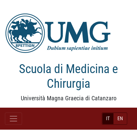
Scuola di Medicina e
Chirurgia
Università Magna Graecia di Catanzaro
IT
EN