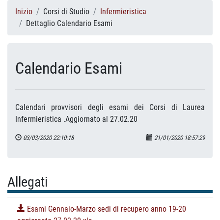
Inizio
Corsi di Studio
Infermieristica
Dettaglio Calendario Esami
Calendario Esami
Calendari provvisori degli esami dei Corsi di Laurea
Infermieristica .Aggiornato al 27.02.20
03/03/2020 22:10:18
21/01/2020 18:57:29
Allegati
Esami Gennaio-Marzo sedi di recupero anno 19-20