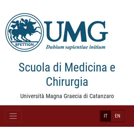
Scuola di Medicina e
Chirurgia
Università Magna Graecia di Catanzaro
IT
EN