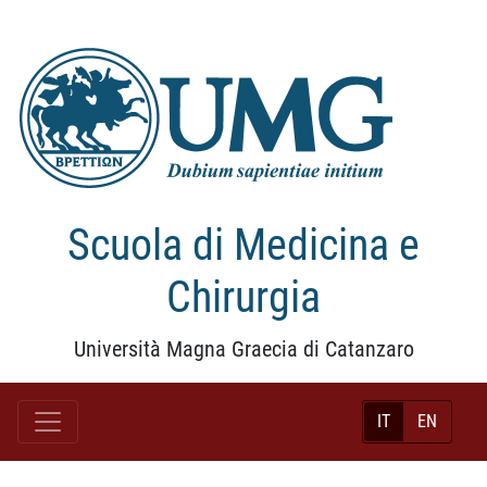
Scuola di Medicina e
Chirurgia
Università Magna Graecia di Catanzaro
IT
EN