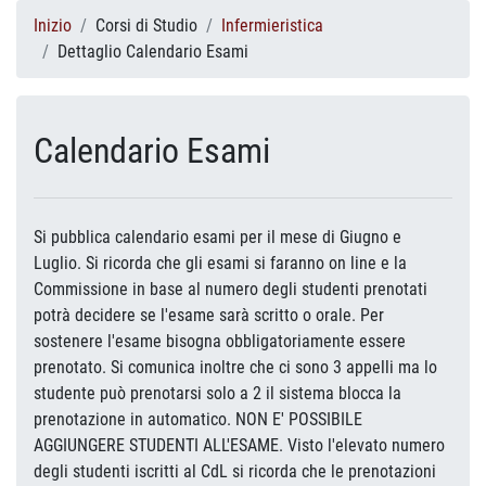
Inizio
Corsi di Studio
Infermieristica
Dettaglio Calendario Esami
Calendario Esami
Si pubblica calendario esami per il mese di Giugno e
Luglio. Si ricorda che gli esami si faranno on line e la
Commissione in base al numero degli studenti prenotati
potrà decidere se l'esame sarà scritto o orale. Per
sostenere l'esame bisogna obbligatoriamente essere
prenotato. Si comunica inoltre che ci sono 3 appelli ma lo
studente può prenotarsi solo a 2 il sistema blocca la
prenotazione in automatico. NON E' POSSIBILE
AGGIUNGERE STUDENTI ALL'ESAME. Visto l'elevato numero
degli studenti iscritti al CdL si ricorda che le prenotazioni