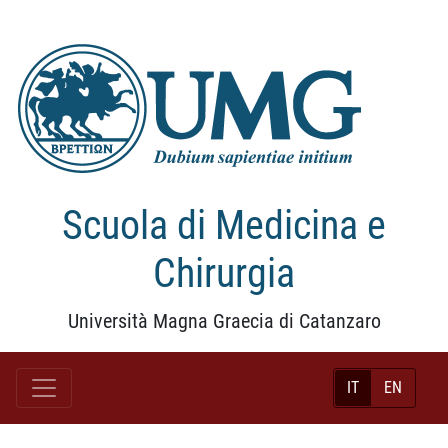
Scuola di Medicina e
Chirurgia
Università Magna Graecia di Catanzaro
IT
EN