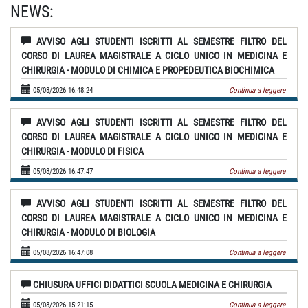
NEWS:
AVVISO AGLI STUDENTI ISCRITTI AL SEMESTRE FILTRO DEL
CORSO DI LAUREA MAGISTRALE A CICLO UNICO IN MEDICINA E
CHIRURGIA - MODULO DI CHIMICA E PROPEDEUTICA BIOCHIMICA
05/08/2026 16:48:24
Continua a leggere
AVVISO AGLI STUDENTI ISCRITTI AL SEMESTRE FILTRO DEL
CORSO DI LAUREA MAGISTRALE A CICLO UNICO IN MEDICINA E
CHIRURGIA - MODULO DI FISICA
05/08/2026 16:47:47
Continua a leggere
AVVISO AGLI STUDENTI ISCRITTI AL SEMESTRE FILTRO DEL
CORSO DI LAUREA MAGISTRALE A CICLO UNICO IN MEDICINA E
CHIRURGIA - MODULO DI BIOLOGIA
05/08/2026 16:47:08
Continua a leggere
CHIUSURA UFFICI DIDATTICI SCUOLA MEDICINA E CHIRURGIA
05/08/2026 15:21:15
Continua a leggere