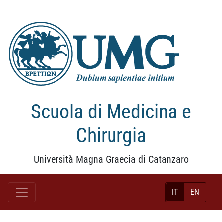
Scuola di Medicina e
Chirurgia
Università Magna Graecia di Catanzaro
IT
EN