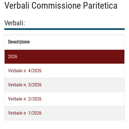
Verbali Commissione Paritetica
Verbali:
Descrizione
2026
Verbale n. 4/2026
Verbale n. 3/2026
Verbale n. 2/2026
Verbale n. 1/2026