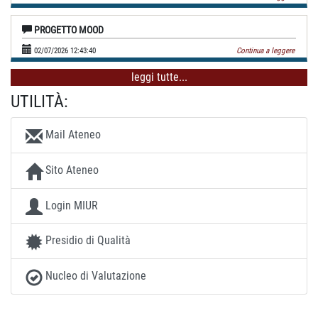
PROGETTO MOOD
02/07/2026 12:43:40
Continua a leggere
leggi tutte...
UTILITÀ:
Mail Ateneo
Sito Ateneo
Login MIUR
Presidio di Qualità
Nucleo di Valutazione