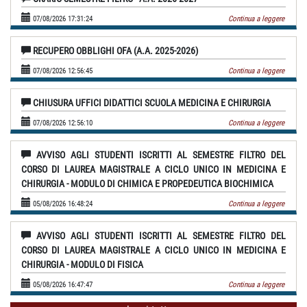
07/08/2026 17:31:24
Continua a leggere
RECUPERO OBBLIGHI OFA (A.A. 2025-2026)
07/08/2026 12:56:45
Continua a leggere
CHIUSURA UFFICI DIDATTICI SCUOLA MEDICINA E CHIRURGIA
07/08/2026 12:56:10
Continua a leggere
AVVISO AGLI STUDENTI ISCRITTI AL SEMESTRE FILTRO DEL
CORSO DI LAUREA MAGISTRALE A CICLO UNICO IN MEDICINA E
CHIRURGIA - MODULO DI CHIMICA E PROPEDEUTICA BIOCHIMICA
05/08/2026 16:48:24
Continua a leggere
AVVISO AGLI STUDENTI ISCRITTI AL SEMESTRE FILTRO DEL
CORSO DI LAUREA MAGISTRALE A CICLO UNICO IN MEDICINA E
CHIRURGIA - MODULO DI FISICA
05/08/2026 16:47:47
Continua a leggere