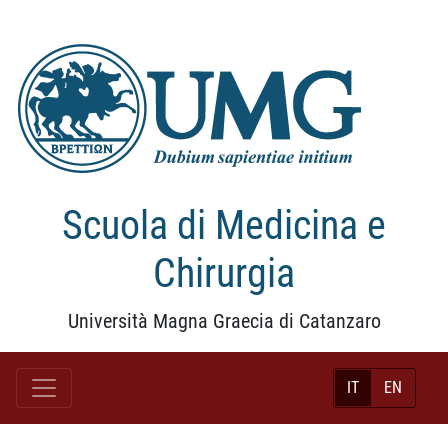
Scuola di Medicina e
Chirurgia
Università Magna Graecia di Catanzaro
IT
EN