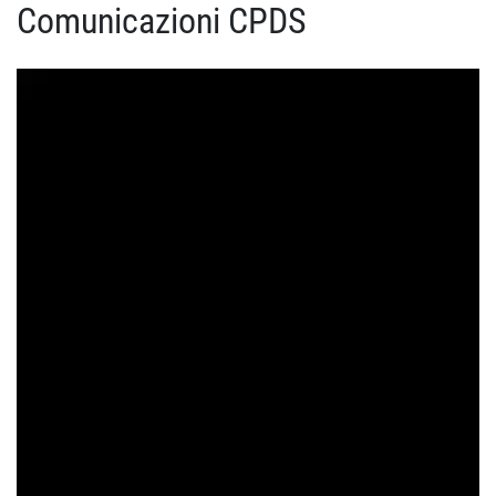
Comunicazioni CPDS