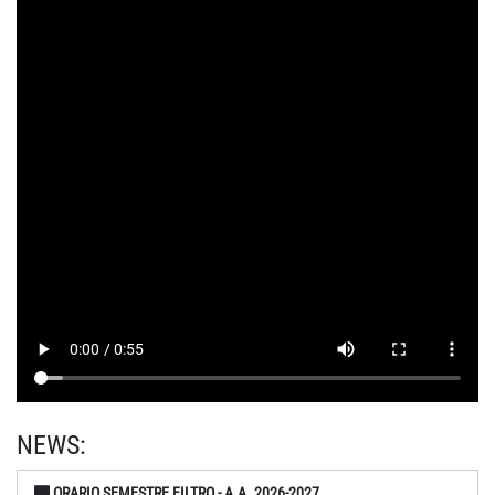
NEWS:
ORARIO SEMESTRE FILTRO - A.A. 2026-2027