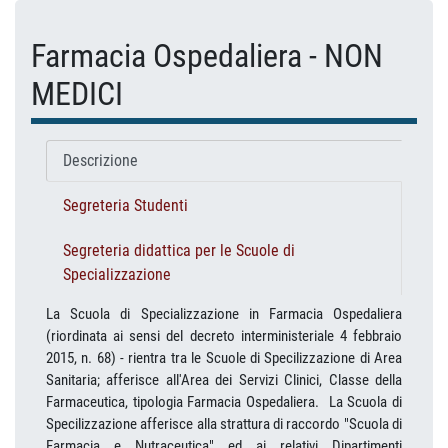
Farmacia Ospedaliera - NON
MEDICI
Descrizione
Segreteria Studenti
Segreteria didattica per le Scuole di
Specializzazione
La Scuola di Specializzazione in Farmacia Ospedaliera
(riordinata ai sensi del decreto interministeriale 4 febbraio
2015, n. 68) - rientra tra le Scuole di Specilizzazione di Area
Sanitaria; afferisce all'Area dei Servizi Clinici, Classe della
Farmaceutica, tipologia Farmacia Ospedaliera. La Scuola di
Specilizzazione afferisce alla strattura di raccordo "Scuola di
Farmacia e Nutraceutica" ed ai relativi Dipartimenti