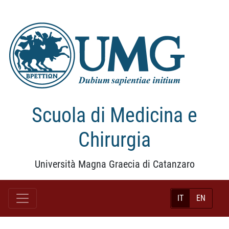
Scuola di Medicina e
Chirurgia
Università Magna Graecia di Catanzaro
IT
EN