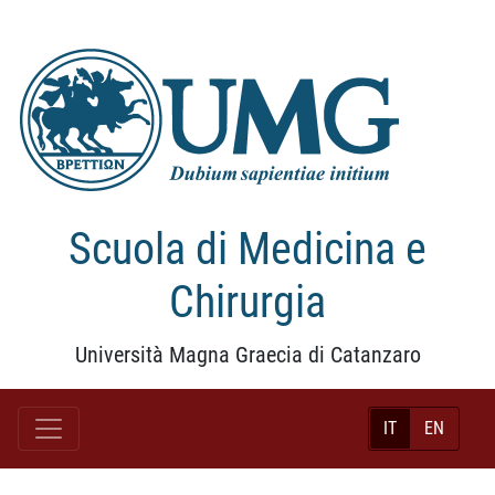
Scuola di Medicina e
Chirurgia
Università Magna Graecia di Catanzaro
IT
EN