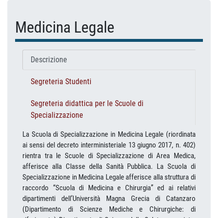
Medicina Legale
Descrizione
Segreteria Studenti
Segreteria didattica per le Scuole di
Specializzazione
La Scuola di Specializzazione in Medicina Legale (riordinata
ai sensi del decreto interministeriale 13 giugno 2017, n. 402)
rientra tra le Scuole di Specializzazione di Area Medica,
afferisce alla Classe della Sanità Pubblica. La Scuola di
Specializzazione in Medicina Legale afferisce alla struttura di
raccordo “Scuola di Medicina e Chirurgia” ed ai relativi
dipartimenti dell’Università Magna Grecia di Catanzaro
(Dipartimento di Scienze Mediche e Chirurgiche: di