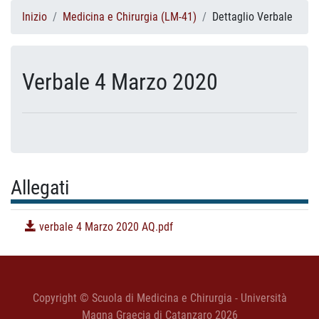
Inizio
Medicina e Chirurgia (LM-41)
Dettaglio Verbale
Verbale 4 Marzo 2020
Allegati
verbale 4 Marzo 2020 AQ.pdf
Copyright © Scuola di Medicina e Chirurgia - Università
Magna Graecia di Catanzaro 2026