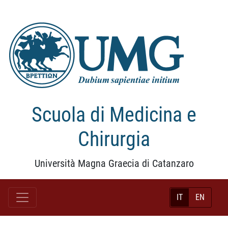
Scuola di Medicina e
Chirurgia
Università Magna Graecia di Catanzaro
IT
EN