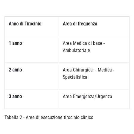
Anno di Tirocinio
Area di frequenza
1 anno
Area Medica di base -
Ambulatoriale
2 anno
Area Chirurgica – Medica -
Specialistica
3 anno
Area Emergenza/Urgenza
Tabella 2 - Aree di esecuzione tirocinio clinico