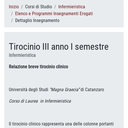
Inizio
Corsi di Studio
Infermieristica
Elenco e Programmi Insegnamenti Erogati
Dettaglio Insegnamento
Tirocinio III anno I semestre
Infermieristica
Relazione breve tirocinio clinico
Università degli Studi
“Magna Graecia”
di Catanzaro
Corso di Laurea in Infermieristica
Il tirocinio clinico rappresenta una delle colonne portanti