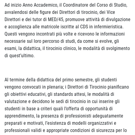
Ad inizio Anno Accademico, il Coordinatore del Corso di Studio,
avvalendosi delle figure dei Direttori di tirocinio, dei Vice
Direttori e dei tutor di MED/45, promuove attività di divulgazione
e accoglienza alle matricole iscritte al CDS in infermieristica.
Questi vengono incontrati più volte e ricevono le informazioni
necessarie sul loro percorso di studi, da come si evolve, gli
esami, la didattica, il tirocinio clinico, le modalità di svolgimento
di quest’ultimo.
Al termine della didattica del primo semestre, gli studenti
vengono convocati in plenaria; i Direttori di Tirocinio pianificano
gli obiettivi educativi, gli standards attesi, le modalità di
valutazione e decidono le sedi di tirocinio in cui inserire gli
studenti in base a criteri quali l’offerta di opportunità di
apprendimento, la presenza di professionisti adeguatamente
preparati e motivati, l’esistenza di modelli organizzativi e
professionali validi e appropriate condizioni di sicurezza per lo