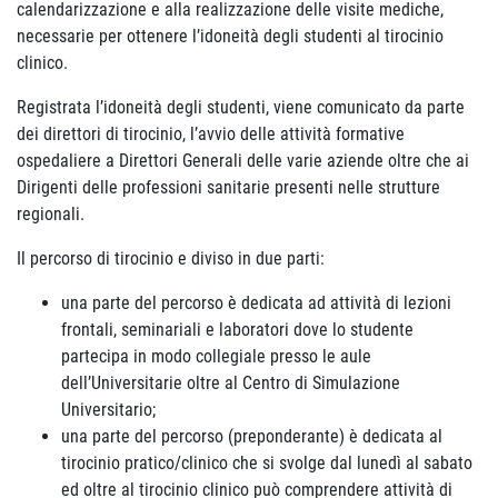
calendarizzazione e alla realizzazione delle visite mediche,
necessarie per ottenere l’idoneità degli studenti al tirocinio
clinico.
Registrata l’idoneità degli studenti, viene comunicato da parte
dei direttori di tirocinio, l’avvio delle attività formative
ospedaliere a Direttori Generali delle varie aziende oltre che ai
Dirigenti delle professioni sanitarie presenti nelle strutture
regionali.
Il percorso di tirocinio e diviso in due parti:
una parte del percorso è dedicata ad attività di lezioni
frontali, seminariali e laboratori dove lo studente
partecipa in modo collegiale presso le aule
dell’Universitarie oltre al Centro di Simulazione
Universitario;
una parte del percorso (preponderante) è dedicata al
tirocinio pratico/clinico che si svolge dal lunedì al sabato
ed oltre al tirocinio clinico può comprendere attività di