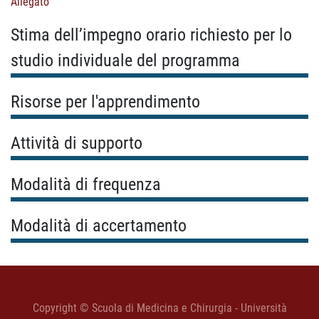
Allegato
Stima dell’impegno orario richiesto per lo
studio individuale del programma
Risorse per l'apprendimento
Attività di supporto
Modalità di frequenza
Modalità di accertamento
Copyright © Scuola di Medicina e Chirurgia - Università