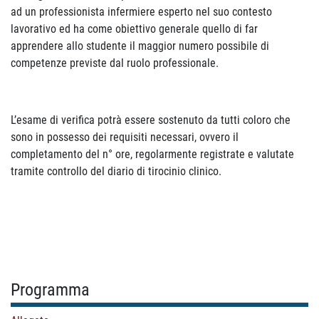
ad un professionista infermiere esperto nel suo contesto
lavorativo ed ha come obiettivo generale quello di far
apprendere allo studente il maggior numero possibile di
competenze previste dal ruolo professionale.
L’esame di verifica potrà essere sostenuto da tutti coloro che
sono in possesso dei requisiti necessari, ovvero il
completamento del n° ore, regolarmente registrate e valutate
tramite controllo del diario di tirocinio clinico.
Programma