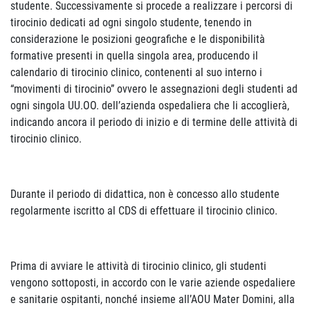
studente. Successivamente si procede a realizzare i percorsi di
tirocinio dedicati ad ogni singolo studente, tenendo in
considerazione le posizioni geografiche e le disponibilità
formative presenti in quella singola area, producendo il
calendario di tirocinio clinico, contenenti al suo interno i
“movimenti di tirocinio” ovvero le assegnazioni degli studenti ad
ogni singola UU.OO. dell’azienda ospedaliera che li accoglierà,
indicando ancora il periodo di inizio e di termine delle attività di
tirocinio clinico.
Durante il periodo di didattica, non è concesso allo studente
regolarmente iscritto al CDS di effettuare il tirocinio clinico.
Prima di avviare le attività di tirocinio clinico, gli studenti
vengono sottoposti, in accordo con le varie aziende ospedaliere
e sanitarie ospitanti, nonché insieme all’AOU Mater Domini, alla