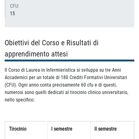
CFU:
15
Obiettivi del Corso e Risultati di
apprendimento attesi
Il Corso di Laurea in Infermieristica si sviluppa su tre Anni
Accademici per un totale di 180 Crediti Formativi Universitari
(CFU). Ogni anno conta precisamente 60 cfu e di questi,
numerosi sono quelli dedicati al tirocinio clinico universitario,
nello specifico:
Tirocinio
I semestre
II semestre