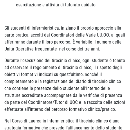
esercitazione e attività di tutorato guidato.
Gli studenti di infermieristica, iniziano il proprio approccio alla
parte pratica, accolti dai Coordinatori delle Varie UU.OO. ai quali
afferiranno durante il loro percorso. È variabile il numero delle
Unità Operative frequentate nel corso dei tre anni.
Durante l’esecuzione dei tirocinio clinico, ogni studente è tenuto
ad osservare il regolamento di tirocinio clinico, il rispetto degli
obiettivi formativi indicati su quest’ultimo, nonché il
completamento e la registrazione del diario di tirocinio clinico
che contiene le presenze dello studente all’interno delle
strutture accreditate accompagnate dalle verifiche di presenza
da parte del Coordinatore/Tutor di UOC e la raccolta delle azioni
effettuate all’interno del percorso formativo clinico/pratico.
Nel Corso di Laurea in Infermieristica il tirocinio clinico è una
strategia formativa che prevede l’affiancamento dello studente