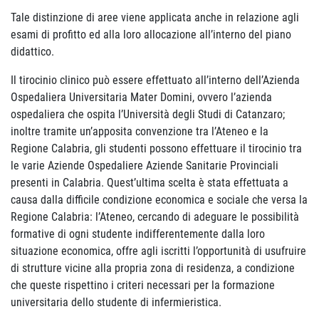
Tale distinzione di aree viene applicata anche in relazione agli
esami di profitto ed alla loro allocazione all’interno del piano
didattico.
Il tirocinio clinico può essere effettuato all’interno dell’Azienda
Ospedaliera Universitaria Mater Domini, ovvero l’azienda
ospedaliera che ospita l’Università degli Studi di Catanzaro;
inoltre tramite un’apposita convenzione tra l’Ateneo e la
Regione Calabria, gli studenti possono effettuare il tirocinio tra
le varie Aziende Ospedaliere Aziende Sanitarie Provinciali
presenti in Calabria. Quest’ultima scelta è stata effettuata a
causa dalla difficile condizione economica e sociale che versa la
Regione Calabria: l’Ateneo, cercando di adeguare le possibilità
formative di ogni studente indifferentemente dalla loro
situazione economica, offre agli iscritti l’opportunità di usufruire
di strutture vicine alla propria zona di residenza, a condizione
che queste rispettino i criteri necessari per la formazione
universitaria dello studente di infermieristica.