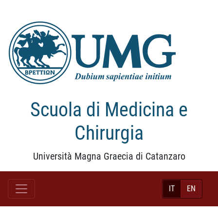
Scuola di Medicina e
Chirurgia
Università Magna Graecia di Catanzaro
IT
EN