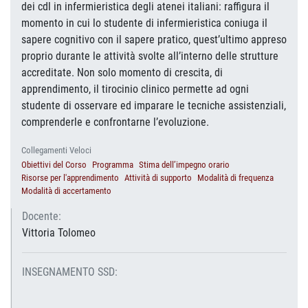
dei cdl in infermieristica degli atenei italiani: raffigura il
momento in cui lo studente di infermieristica coniuga il
sapere cognitivo con il sapere pratico, quest’ultimo appreso
proprio durante le attività svolte all’interno delle strutture
accreditate. Non solo momento di crescita, di
apprendimento, il tirocinio clinico permette ad ogni
studente di osservare ed imparare le tecniche assistenziali,
comprenderle e confrontarne l’evoluzione.
Collegamenti Veloci
Obiettivi del Corso
Programma
Stima dell’impegno orario
Risorse per l'apprendimento
Attività di supporto
Modalità di frequenza
Modalità di accertamento
Docente:
Vittoria Tolomeo
INSEGNAMENTO SSD: