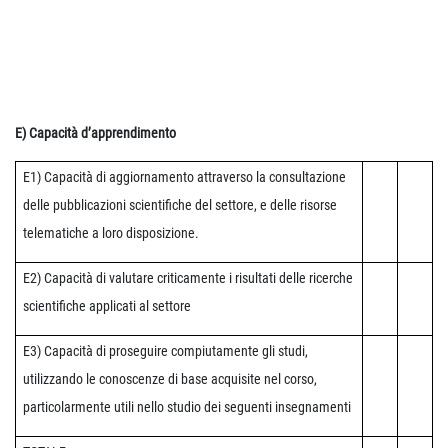
E) Capacità d’apprendimento
E1) Capacità di aggiornamento attraverso la consultazione
delle pubblicazioni scientifiche del settore, e delle risorse
telematiche a loro disposizione.
E2) Capacità di valutare criticamente i risultati delle ricerche
scientifiche applicati al settore
E3) Capacità di proseguire compiutamente gli studi,
utilizzando le conoscenze di base acquisite nel corso,
particolarmente utili nello studio dei seguenti insegnamenti