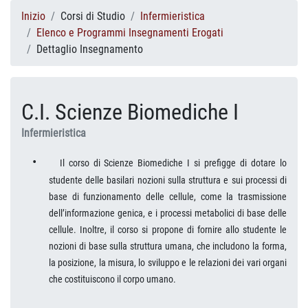
Inizio
Corsi di Studio
Infermieristica
Elenco e Programmi Insegnamenti Erogati
Dettaglio Insegnamento
C.I. Scienze Biomediche I
Infermieristica
•
Il corso di Scienze Biomediche I si prefigge di dotare lo
studente delle basilari nozioni sulla struttura e sui processi di
base di funzionamento delle cellule, come la trasmissione
dell’informazione genica, e i processi metabolici di base delle
cellule. Inoltre, il corso si propone di fornire allo studente le
nozioni di base sulla struttura umana, che includono la forma,
la posizione, la misura, lo sviluppo e le relazioni dei vari organi
che costituiscono il corpo umano.