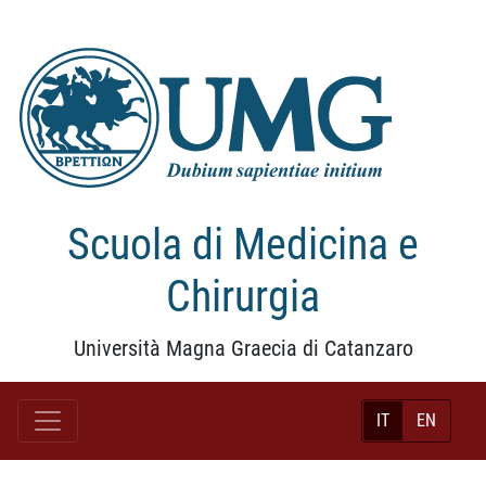
Scuola di Medicina e
Chirurgia
Università Magna Graecia di Catanzaro
IT
EN