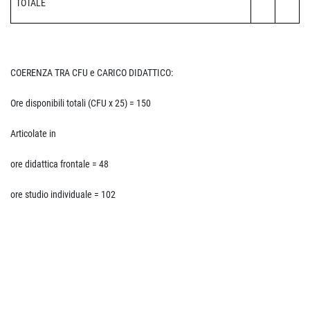
TOTALE
COERENZA TRA CFU e CARICO DIDATTICO:
Ore disponibili totali (CFU x 25) = 150
Articolate in
ore didattica frontale = 48
ore studio individuale = 102