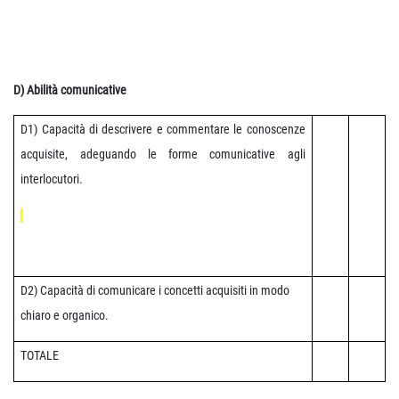
D) Abilità comunicative
D1) Capacità di descrivere e commentare le conoscenze
acquisite, adeguando le forme comunicative agli
interlocutori.
D2) Capacità di comunicare i concetti acquisiti in modo
chiaro e organico.
TOTALE