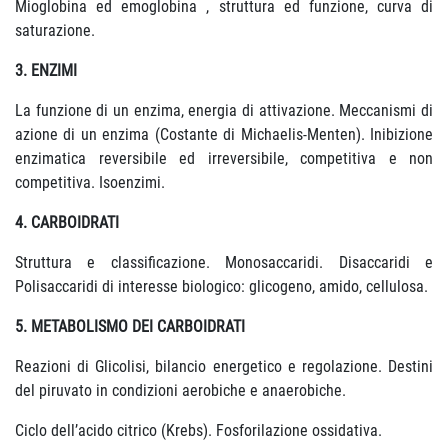
Mioglobina ed emoglobina , struttura ed funzione, curva di
saturazione.
3. ENZIMI
La funzione di un enzima, energia di attivazione. Meccanismi di
azione di un enzima (Costante di Michaelis-Menten). Inibizione
enzimatica reversibile ed irreversibile, competitiva e non
competitiva. Isoenzimi.
4. CARBOIDRATI
Struttura e classificazione. Monosaccaridi. Disaccaridi e
Polisaccaridi di interesse biologico: glicogeno, amido, cellulosa.
5. METABOLISMO DEI CARBOIDRATI
Reazioni di Glicolisi, bilancio energetico e regolazione. Destini
del piruvato in condizioni aerobiche e anaerobiche.
Ciclo dell’acido citrico (Krebs). Fosforilazione ossidativa.