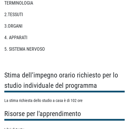
TERMINOLOGIA
2.TESSUTI
3.ORGANI
4. APPARATI
5. SISTEMA NERVOSO
Stima dell’impegno orario richiesto per lo
studio individuale del programma
La stima richiesta dello studio a casa è di 102 ore
Risorse per l'apprendimento