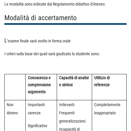
Le modalità sono indicate dal Regolamento didattico d’Ateneo.
Modalità di accertamento
L
’esame finale sarà svolto in forma orale
I criteri sulla base dei quali sarà giudicato lo studente sono:
Conoscenza e
Capacità di analisi
Utilizzo di
comprensione
e sintesi
referenze
argomento
Non
Importanti
Irrilevanti.
Completamente
idoneo
carenze.
Frequenti
inappropriato
generalizzazioni.
Significative
Incapacità di