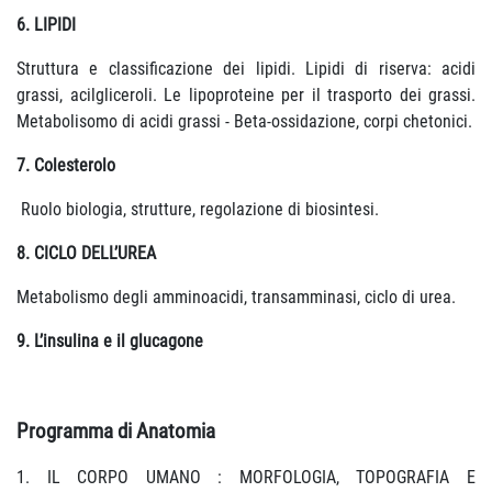
6. LIPIDI
Struttura e classificazione dei lipidi. Lipidi di riserva: acidi
grassi, acilgliceroli. Le lipoproteine per il trasporto dei grassi.
Metabolisomo di acidi grassi - Beta-ossidazione, corpi chetonici.
7. Colesterolo
Ruolo biologia, strutture, regolazione di biosintesi.
8. CICLO DELL’UREA
Metabolismo degli amminoacidi, transamminasi, ciclo di urea.
9. L’insulina e il glucagone
Programma di Anatomia
1. IL CORPO UMANO : MORFOLOGIA, TOPOGRAFIA E