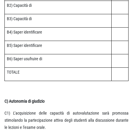
B2) Capacità di
B3) Capacità di
B4) Saper identificare
B5) Saper identificare
B6) Saper usufruire di
TOTALE
C) Autonomia di giudizio
C1)
L’acquisizione delle capacità di autovalutazione sarà promossa
stimolando la partecipazione attiva degli studenti alla discussione durante
le lezioni e l'esame orale.