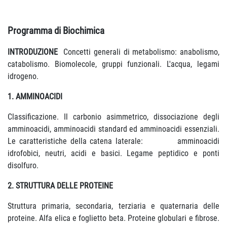
Programma di Biochimica
INTRODUZIONE
Concetti generali di metabolismo: anabolismo,
catabolismo. Biomolecole, gruppi funzionali. L'acqua, legami
idrogeno.
1. AMMINOACIDI
Classificazione. Il carbonio asimmetrico, dissociazione degli
amminoacidi, amminoacidi standard ed amminoacidi essenziali.
Le caratteristiche della catena laterale: amminoacidi
idrofobici, neutri, acidi e basici. Legame peptidico e ponti
disolfuro.
2. STRUTTURA DELLE PROTEINE
Struttura primaria, secondaria, terziaria e quaternaria delle
proteine. Alfa elica e foglietto beta. Proteine globulari e fibrose.