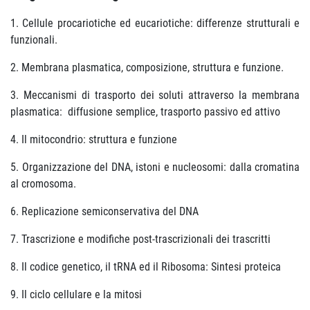
1. Cellule procariotiche ed eucariotiche: differenze strutturali e
funzionali.
2. Membrana plasmatica, composizione, struttura e funzione.
3. Meccanismi di trasporto dei soluti attraverso la membrana
plasmatica: diffusione semplice, trasporto passivo ed attivo
4. Il mitocondrio: struttura e funzione
5. Organizzazione del DNA, istoni e nucleosomi: dalla cromatina
al cromosoma.
6. Replicazione semiconservativa del DNA
7. Trascrizione e modifiche post-trascrizionali dei trascritti
8. Il codice genetico, il tRNA ed il Ribosoma: Sintesi proteica
9. Il ciclo cellulare e la mitosi