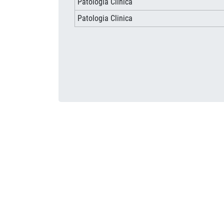
Patologia Clinica
Patologia Clinica