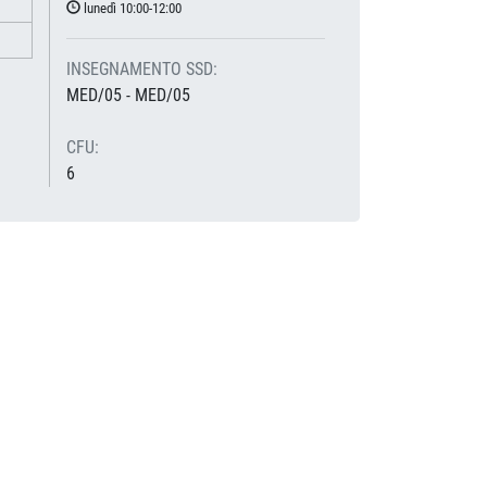
lunedì 10:00-12:00
INSEGNAMENTO SSD:
MED/05 - MED/05
CFU:
6