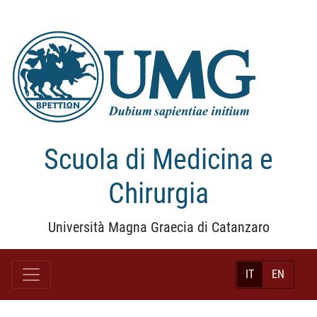
Scuola di Medicina e
Chirurgia
Università Magna Graecia di Catanzaro
IT
EN