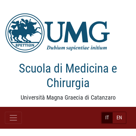
Scuola di Medicina e
Chirurgia
Università Magna Graecia di Catanzaro
IT
EN