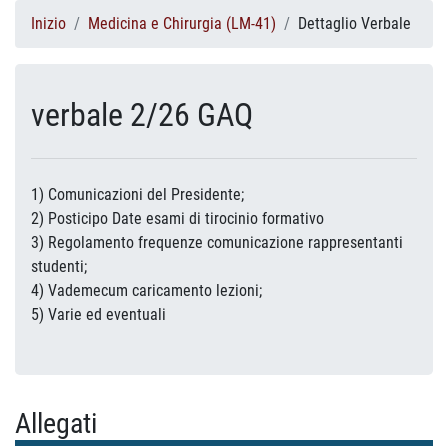
Inizio
Medicina e Chirurgia (LM-41)
Dettaglio Verbale
verbale 2/26 GAQ
1) Comunicazioni del Presidente;
2) Posticipo Date esami di tirocinio formativo
3) Regolamento frequenze comunicazione rappresentanti
studenti;
4) Vademecum caricamento lezioni;
5) Varie ed eventuali
Allegati