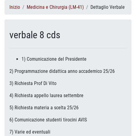
Inizio
Medicina e Chirurgia (LM-41)
Dettaglio Verbale
verbale 8 cds
1) Comunicazione del Presidente
2) Programmazione didattica anno accademico 25/26
3) Richiesta Prof Di Vito
4) Richiesta appello laurea settembre
5) Richiesta materia a scelta 25/26
6) Comunicazione studenti tirocini AVIS
7) Varie ed eventuali