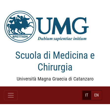
Scuola di Medicina e
Chirurgia
Università Magna Graecia di Catanzaro
IT
EN