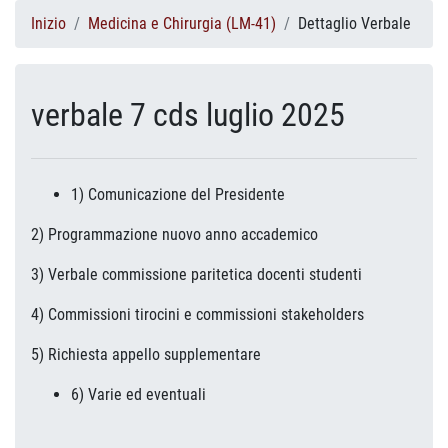
Inizio
Medicina e Chirurgia (LM-41)
Dettaglio Verbale
verbale 7 cds luglio 2025
1) Comunicazione del Presidente
2) Programmazione nuovo anno accademico
3) Verbale commissione paritetica docenti studenti
4) Commissioni tirocini e commissioni stakeholders
5) Richiesta appello supplementare
6) Varie ed eventuali