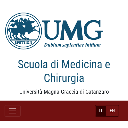
Scuola di Medicina e
Chirurgia
Università Magna Graecia di Catanzaro
IT
EN