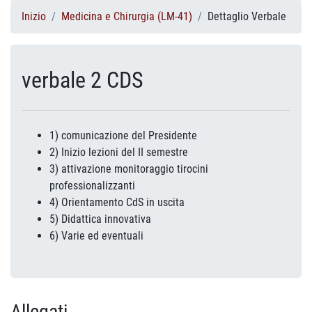
Inizio
Medicina e Chirurgia (LM-41)
Dettaglio Verbale
verbale 2 CDS
1) comunicazione del Presidente
2) Inizio lezioni del II semestre
3) attivazione monitoraggio tirocini
professionalizzanti
4) Orientamento CdS in uscita
5) Didattica innovativa
6) Varie ed eventuali
Allegati