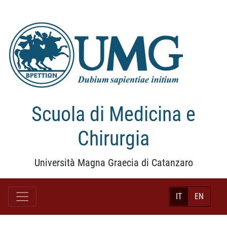
Scuola di Medicina e
Chirurgia
Università Magna Graecia di Catanzaro
IT
EN