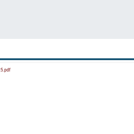
5.pdf