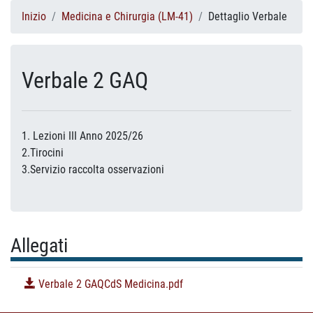
Inizio
Medicina e Chirurgia (LM-41)
Dettaglio Verbale
Verbale 2 GAQ
1. Lezioni III Anno 2025/26
2.Tirocini
3.Servizio raccolta osservazioni
Allegati
Verbale 2 GAQCdS Medicina.pdf