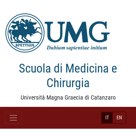
Scuola di Medicina e
Chirurgia
Università Magna Graecia di Catanzaro
IT
EN