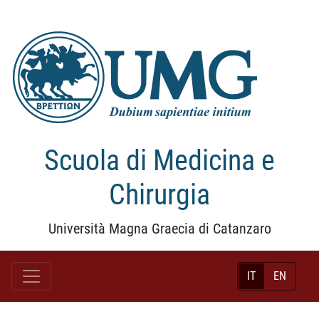
Scuola di Medicina e
Chirurgia
Università Magna Graecia di Catanzaro
IT
EN