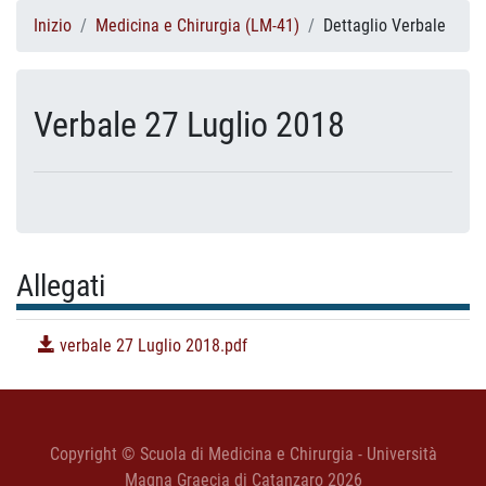
Inizio
Medicina e Chirurgia (LM-41)
Dettaglio Verbale
Verbale 27 Luglio 2018
Allegati
verbale 27 Luglio 2018.pdf
Copyright © Scuola di Medicina e Chirurgia - Università
Magna Graecia di Catanzaro 2026