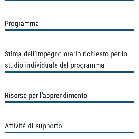
Programma
Stima dell’impegno orario richiesto per lo
studio individuale del programma
Risorse per l'apprendimento
Attività di supporto