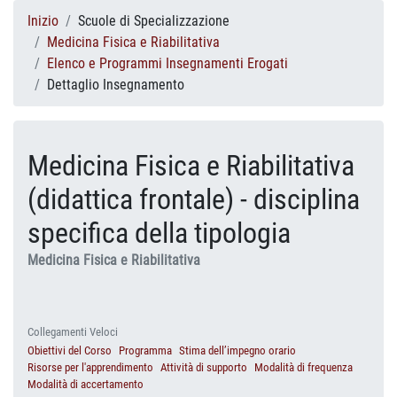
Inizio
Scuole di Specializzazione
Medicina Fisica e Riabilitativa
Elenco e Programmi Insegnamenti Erogati
Dettaglio Insegnamento
Medicina Fisica e Riabilitativa
(didattica frontale) - disciplina
specifica della tipologia
Medicina Fisica e Riabilitativa
Collegamenti Veloci
Obiettivi del Corso
Programma
Stima dell’impegno orario
Risorse per l'apprendimento
Attività di supporto
Modalità di frequenza
Modalità di accertamento