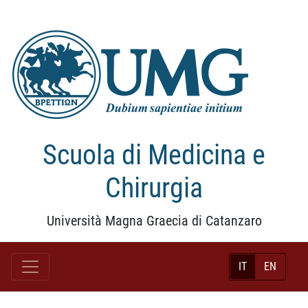
Scuola di Medicina e
Chirurgia
Università Magna Graecia di Catanzaro
IT
EN