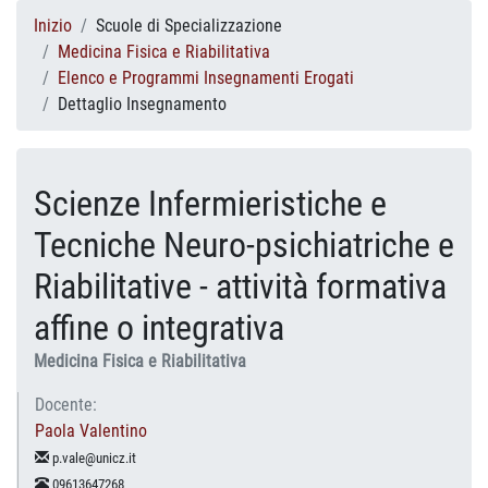
Inizio
Scuole di Specializzazione
Medicina Fisica e Riabilitativa
Elenco e Programmi Insegnamenti Erogati
Dettaglio Insegnamento
Scienze Infermieristiche e
Tecniche Neuro-psichiatriche e
Riabilitative - attività formativa
affine o integrativa
Medicina Fisica e Riabilitativa
Docente:
Paola Valentino
p.vale@unicz.it
09613647268