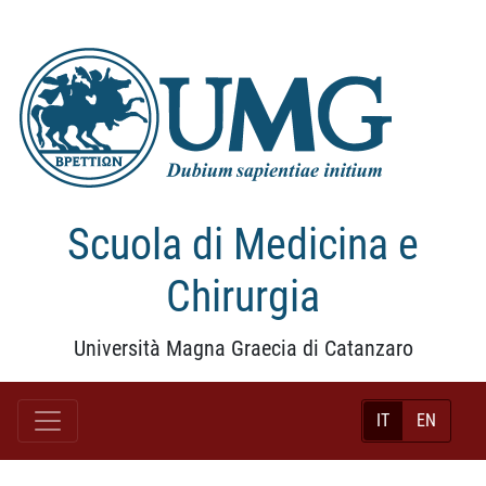
Scuola di Medicina e
Chirurgia
Università Magna Graecia di Catanzaro
IT
EN