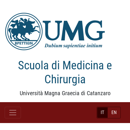
Scuola di Medicina e
Chirurgia
Università Magna Graecia di Catanzaro
IT
EN