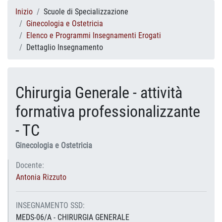
Inizio
Scuole di Specializzazione
Ginecologia e Ostetricia
Elenco e Programmi Insegnamenti Erogati
Dettaglio Insegnamento
Chirurgia Generale - attività
formativa professionalizzante
- TC
Ginecologia e Ostetricia
Docente:
Antonia Rizzuto
INSEGNAMENTO SSD:
MEDS-06/A - CHIRURGIA GENERALE