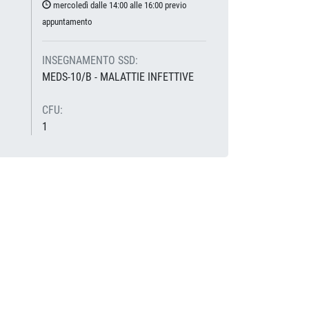
mercoledì dalle 14:00 alle 16:00 previo
appuntamento
INSEGNAMENTO SSD:
MEDS-10/B - MALATTIE INFETTIVE
CFU:
1