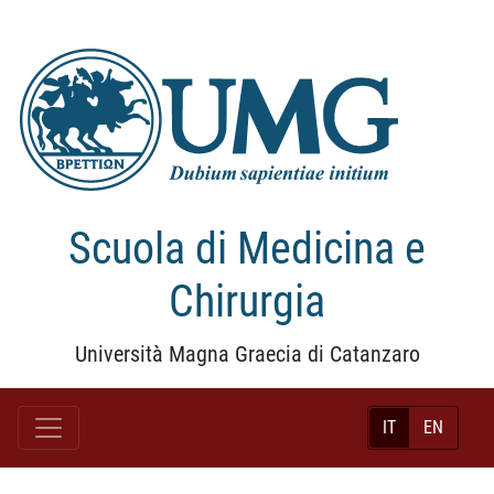
Scuola di Medicina e
Chirurgia
Università Magna Graecia di Catanzaro
IT
EN