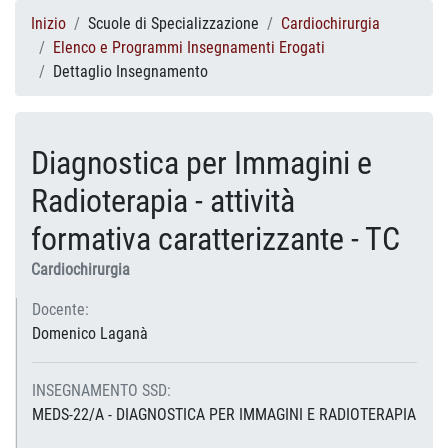
Inizio
Scuole di Specializzazione
Cardiochirurgia
Elenco e Programmi Insegnamenti Erogati
Dettaglio Insegnamento
Diagnostica per Immagini e
Radioterapia - attività
formativa caratterizzante - TC
Cardiochirurgia
Docente:
Domenico Laganà
INSEGNAMENTO SSD:
MEDS-22/A - DIAGNOSTICA PER IMMAGINI E RADIOTERAPIA