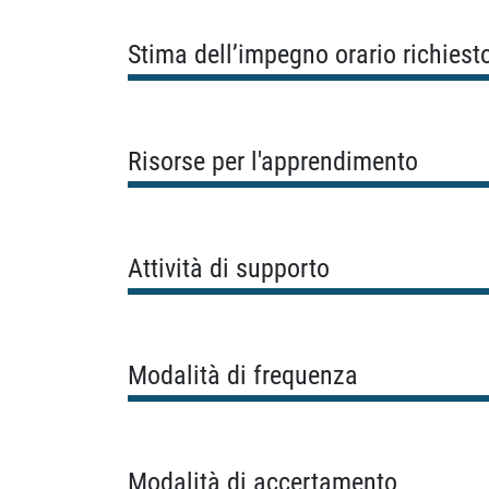
Stima dell’impegno orario richiest
Risorse per l'apprendimento
Attività di supporto
Modalità di frequenza
Modalità di accertamento