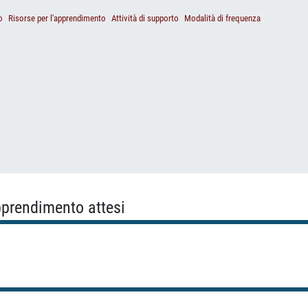
o
Risorse per l'apprendimento
Attività di supporto
Modalità di frequenza
apprendimento attesi