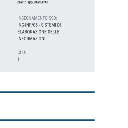
previo appuntamento
INSEGNAMENTO SSD:
ING-INF/05 - SISTEMI DI
ELABORAZIONE DELLE
INFORMAZIONI
CFU:
1