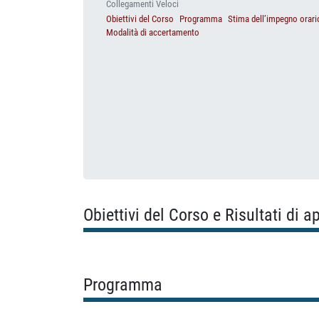
Collegamenti Veloci
Obiettivi del Corso
Programma
Stima dell’impegno orari
Modalità di accertamento
Obiettivi del Corso e Risultati di 
Programma