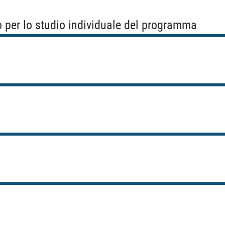
o per lo studio individuale del programma