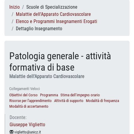
Inizio
Scuole di Specializzazione
Malattie dell'Apparato Cardiovascolare
Elenco e Programmi Insegnamenti Erogati
Dettaglio Insegnamento
Patologia generale - attività
formativa di base
Malattie dell’Apparato Cardiovascolare
Collegamenti Veloci
Obiettivi del Corso
Programma
Stima dell’impegno orario
Risorse per l'apprendimento
Attività di supporto
Modalità di frequenza
Modalità di accertamento
Docente:
Giuseppe Viglietto
viglietto@unicz.it