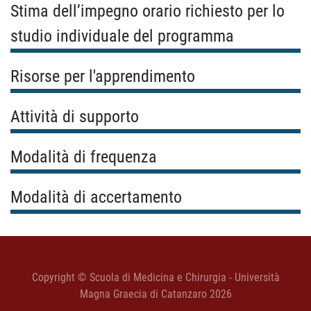
Stima dell’impegno orario richiesto per lo
studio individuale del programma
Risorse per l'apprendimento
Attività di supporto
Modalità di frequenza
Modalità di accertamento
Copyright © Scuola di Medicina e Chirurgia - Università
Magna Graecia di Catanzaro 2026