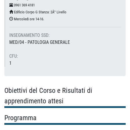
0961 369 4181
Edificio Corpo G Stanza: 2Â° Livello
Mercoledi ore 14-16.
INSEGNAMENTO SSD:
MED/04 - PATOLOGIA GENERALE
CFU:
1
Obiettivi del Corso e Risultati di
apprendimento attesi
Programma