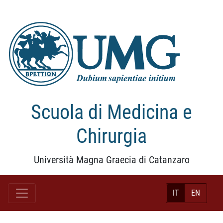
Scuola di Medicina e
Chirurgia
Università Magna Graecia di Catanzaro
IT
EN