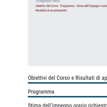
Collegamenti Veloci
Obiettivi del Corso
Programma
Stima dell’impegno orari
Modalità di accertamento
Obiettivi del Corso e Risultati di 
Programma
Stima dell’impegno orario richiest