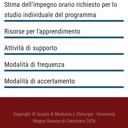
Stima dell’impegno orario richiesto per lo
studio individuale del programma
Risorse per l'apprendimento
Attività di supporto
Modalità di frequenza
Modalità di accertamento
Copyright © Scuola di Medicina e Chirurgia - Università
Magna Graecia di Catanzaro 2026