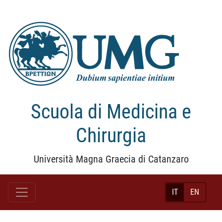
Scuola di Medicina e
Chirurgia
Università Magna Graecia di Catanzaro
IT
EN