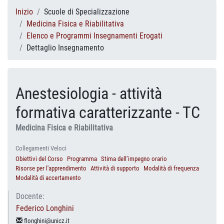
Inizio
Scuole di Specializzazione
Medicina Fisica e Riabilitativa
Elenco e Programmi Insegnamenti Erogati
Dettaglio Insegnamento
Anestesiologia - attività
formativa caratterizzante - TC
Medicina Fisica e Riabilitativa
Collegamenti Veloci
Obiettivi del Corso
Programma
Stima dell’impegno orario
Risorse per l'apprendimento
Attività di supporto
Modalità di frequenza
Modalità di accertamento
Docente:
Federico Longhini
flonghini@unicz.it