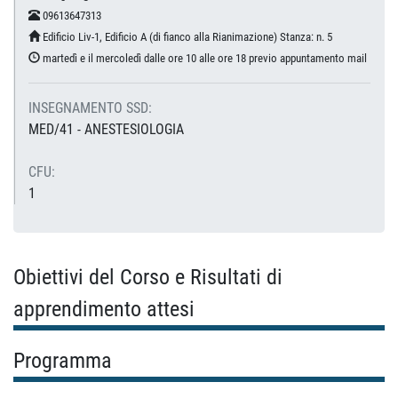
09613647313
Edificio Liv-1, Edificio A (di fianco alla Rianimazione) Stanza: n. 5
martedì e il mercoledì dalle ore 10 alle ore 18 previo appuntamento mail
INSEGNAMENTO SSD:
MED/41 - ANESTESIOLOGIA
CFU:
1
Obiettivi del Corso e Risultati di
apprendimento attesi
Programma