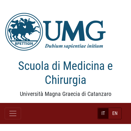
Scuola di Medicina e
Chirurgia
Università Magna Graecia di Catanzaro
IT
EN