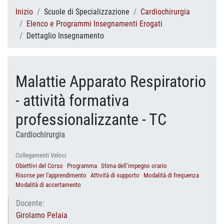
Inizio
Scuole di Specializzazione
Cardiochirurgia
Elenco e Programmi Insegnamenti Erogati
Dettaglio Insegnamento
Malattie Apparato Respiratorio
- attività formativa
professionalizzante - TC
Cardiochirurgia
Collegamenti Veloci
Obiettivi del Corso
Programma
Stima dell’impegno orario
Risorse per l'apprendimento
Attività di supporto
Modalità di frequenza
Modalità di accertamento
Docente:
Girolamo Pelaia