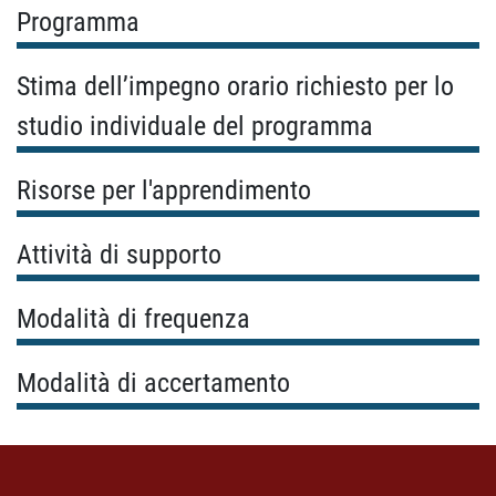
Programma
Stima dell’impegno orario richiesto per lo
studio individuale del programma
Risorse per l'apprendimento
Attività di supporto
Modalità di frequenza
Modalità di accertamento