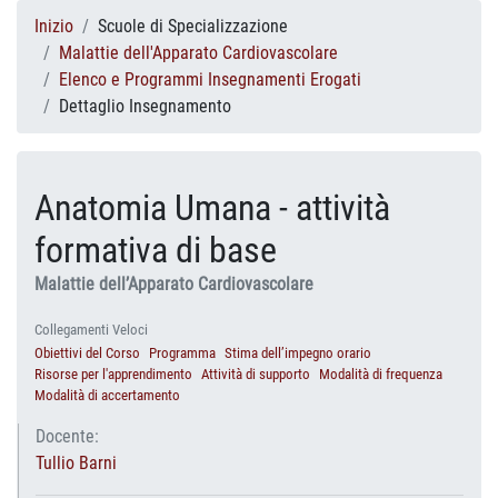
Inizio
Scuole di Specializzazione
Malattie dell'Apparato Cardiovascolare
Elenco e Programmi Insegnamenti Erogati
Dettaglio Insegnamento
Anatomia Umana - attività
formativa di base
Malattie dell’Apparato Cardiovascolare
Collegamenti Veloci
Obiettivi del Corso
Programma
Stima dell’impegno orario
Risorse per l'apprendimento
Attività di supporto
Modalità di frequenza
Modalità di accertamento
Docente:
Tullio Barni