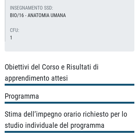
INSEGNAMENTO SSD:
BIO/16 - ANATOMIA UMANA
CFU:
1
Obiettivi del Corso e Risultati di
apprendimento attesi
Programma
Stima dell’impegno orario richiesto per lo
studio individuale del programma