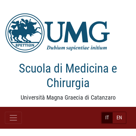
Scuola di Medicina e
Chirurgia
Università Magna Graecia di Catanzaro
IT
EN