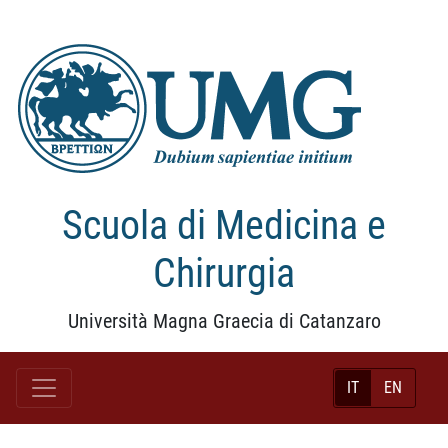
Scuola di Medicina e
Chirurgia
Università Magna Graecia di Catanzaro
IT
EN