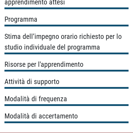
apprendimento attesi
Programma
Stima dell’impegno orario richiesto per lo
studio individuale del programma
Risorse per l'apprendimento
Attività di supporto
Modalità di frequenza
Modalità di accertamento