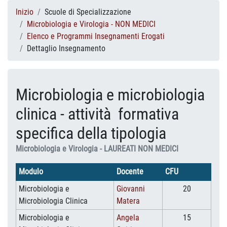
Inizio
Scuole di Specializzazione
Microbiologia e Virologia - NON MEDICI
Elenco e Programmi Insegnamenti Erogati
Dettaglio Insegnamento
Microbiologia e microbiologia
clinica - attività formativa
specifica della tipologia
Microbiologia e Virologia - LAUREATI NON MEDICI
Modulo
Docente
CFU
Microbiologia e
Giovanni
20
Microbiologia Clinica
Matera
Microbiologia e
Angela
15