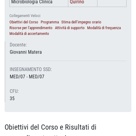
Microbiologia Clinica
Quirino
Collegamenti Veloci
Obiettivi del Corso
Programma
Stima dell’impegno orario
Risorse per l'apprendimento
Attività di supporto
Modalità di frequenza
Modalità di accertamento
Docente:
Giovanni Matera
INSEGNAMENTO SSD:
MED/07 - MED/07
CFU:
35
Obiettivi del Corso e Risultati di