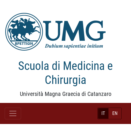
Scuola di Medicina e
Chirurgia
Università Magna Graecia di Catanzaro
IT
EN