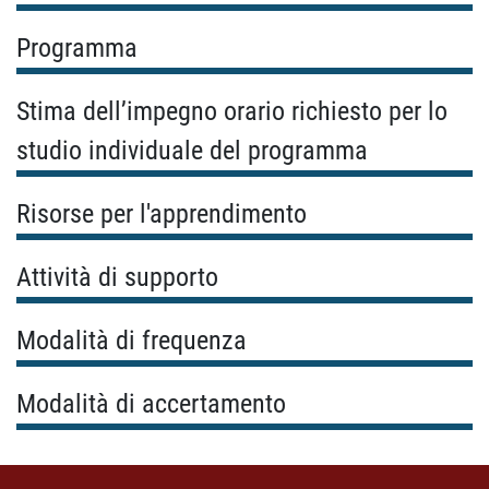
Programma
Stima dell’impegno orario richiesto per lo
studio individuale del programma
Risorse per l'apprendimento
Attività di supporto
Modalità di frequenza
Modalità di accertamento