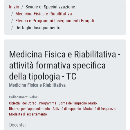
Inizio
Scuole di Specializzazione
Medicina Fisica e Riabilitativa
Elenco e Programmi Insegnamenti Erogati
Dettaglio Insegnamento
Medicina Fisica e Riabilitativa -
attività formativa specifica
della tipologia - TC
Medicina Fisica e Riabilitativa
Collegamenti Veloci
Obiettivi del Corso
Programma
Stima dell’impegno orario
Risorse per l'apprendimento
Attività di supporto
Modalità di frequenza
Modalità di accertamento
Docente: