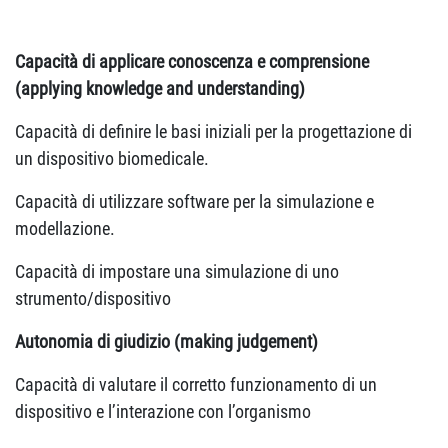
Capacità di applicare conoscenza e comprensione
(applying knowledge and understanding)
Capacità di definire le basi iniziali per la progettazione di
un dispositivo biomedicale.
Capacità di utilizzare software per la simulazione e
modellazione.
Capacità di impostare una simulazione di uno
strumento/dispositivo
Autonomia di giudizio (making judgement)
Capacità di valutare il corretto funzionamento di un
dispositivo e l’interazione con l’organismo