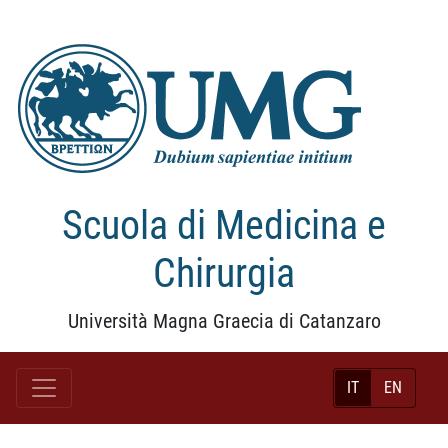
Scuola di Medicina e
Chirurgia
Università Magna Graecia di Catanzaro
IT
EN