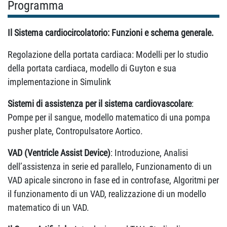
Programma
Il Sistema cardiocircolatorio: Funzioni e schema generale.
Regolazione della portata cardiaca: Modelli per lo studio
della portata cardiaca, modello di Guyton e sua
implementazione in Simulink
Sistemi di assistenza per il sistema cardiovascolare
:
Pompe per il sangue, modello matematico di una pompa
pusher plate, Contropulsatore Aortico.
VAD (Ventricle Assist Device)
: Introduzione, Analisi
dell’assistenza in serie ed parallelo, Funzionamento di un
VAD apicale sincrono in fase ed in controfase, Algoritmi per
il funzionamento di un VAD, realizzazione di un modello
matematico di un VAD.