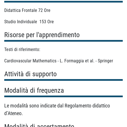
Didattica Frontale 72 Ore
Studio Individuale 153 Ore
Risorse per l'apprendimento
Testi di riferimento:
Cardiovascular Mathematics - L. Formaggia et al. - Springer
Attività di supporto
Modalità di frequenza
Le modalità sono indicate dal Regolamento didattico
d’Ateneo.
Modalità di accertamento