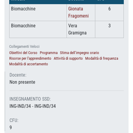
Biomacchine
Gionata
6
Fragomeni
Biomacchine
Vera
3
Gramigna
Collegamenti Veloci
Obiettivi del Corso
Programma
Stima dell’impegno orario
Risorse per l'apprendimento
Attività di supporto
Modalità di frequenza
Modalità di accertamento
Docente:
Non presente
INSEGNAMENTO SSD:
ING-IND/34 - ING-IND/34
CFU:
9