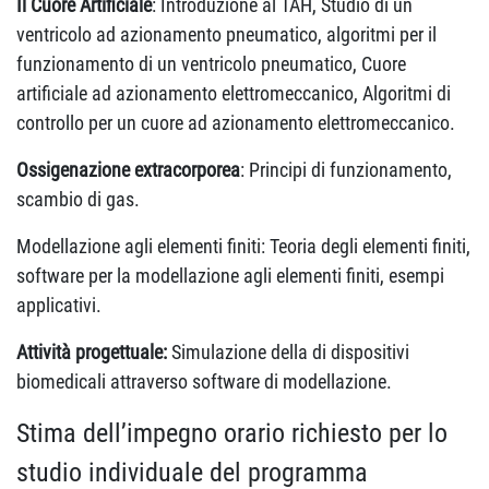
Il Cuore Artificiale
: Introduzione al TAH, Studio di un
ventricolo ad azionamento pneumatico, algoritmi per il
funzionamento di un ventricolo pneumatico, Cuore
artificiale ad azionamento elettromeccanico, Algoritmi di
controllo per un cuore ad azionamento elettromeccanico.
Ossigenazione extracorporea
: Principi di funzionamento,
scambio di gas.
Modellazione agli elementi finiti: Teoria degli elementi finiti,
software per la modellazione agli elementi finiti, esempi
applicativi.
Attività progettuale:
Simulazione della di dispositivi
biomedicali attraverso software di modellazione.
Stima dell’impegno orario richiesto per lo
studio individuale del programma