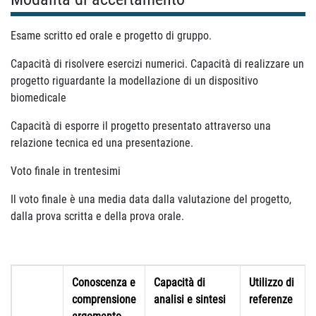
Esame scritto ed orale e progetto di gruppo.
Capacità di risolvere esercizi numerici. Capacità di realizzare un
progetto riguardante la modellazione di un dispositivo
biomedicale
Capacità di esporre il progetto presentato attraverso una
relazione tecnica ed una presentazione.
Voto finale in trentesimi
Il voto finale è una media data dalla valutazione del progetto,
dalla prova scritta e della prova orale.
Conoscenza e
Capacità di
Utilizzo di
comprensione
analisi e sintesi
referenze