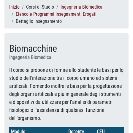
Inizio
Corsi di Studio
Ingegneria Biomedica
Elenco e Programmi Insegnamenti Erogati
Dettaglio Insegnamento
Biomacchine
Ingegneria Biomedica
Il corso si propone di fornire allo studente le basi per lo
studio dell’interazione tra il corpo umano ed sistemi
artificiali. Fornendo inoltre le basi per la progettazione
degli organi artificiali e più in generale degli strumenti
e dispositivi da utilizzare per l’analisi di parametri
fisiologici o l’assistenza di qualsiasi funzione
dell’organismo.
Modulo
Docente
CFU