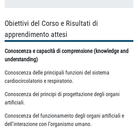
Obiettivi del Corso e Risultati di
apprendimento attesi
Conoscenza e capacità di comprensione (knowledge and
understanding)
Conoscenza delle principali funzioni del sistema
cardiocircolatorio e respiratorio.
Conoscenza dei principi di progettazione degli organi
artificiali.
Conoscenza del funzionamento degli organi artificiali e
dell’interazione con l’organismo umano.